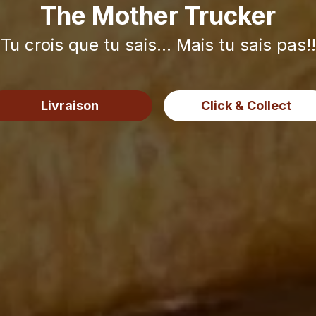
The Mother Trucker
Tu crois que tu sais... Mais tu sais pas!!
Livraison
Click & Collect