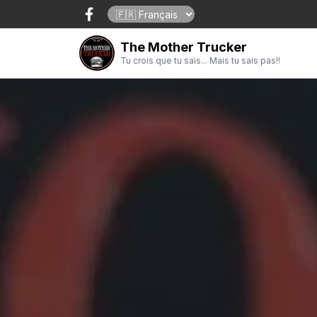
The Mother Trucker
Tu crois que tu sais... Mais tu sais pas!!